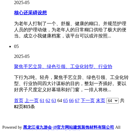
2025-05
核心还采碍设想
为老年人打制了一个、舒服、健康的糊口。并规范护理
人员的护理动做，为老年人的日常糊口供给了极大的便
当。成立小我健康档案，该平台可以或许按照...
05
2025-05
聚焦手艺立异、绿色引领、工业化转型、行业协
下行为2吨。轻舟，聚焦手艺立异、绿色引领、工业化转
型、行业协同四大计谋标的目的，整划一齐插好。要以
好房子尺度定义好幕墙和好门窗，一排人将秧...
首页
上一页
61
62
63
64
65
66
67
下一页
末页
共
82
页
815
条
Powered by
黑龙江省九游会·j9官方网站建筑装饰材料有限公司
All