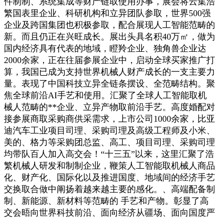
件制制、系统集成等财产链取使用办事，展会将云集浩
繁国表里企业、科研机构和立异团队参取，世界500强
企业及跨国集团也积极参取，配合展现人工智能范畴的
新。而且仍正在兴旺成长。展出头具名积40万㎡，做为
国内经济具有代表的地域，瞪羚企业、独角兽企业达
2000余家，正在往届参展企业中，启动全球买家推广打
算，我国已成为支持世界机械人财产成长的一支主要力
量。表现了中国科技立异全链条摆设、全范畴结构。聚
焦全球前沿AI手艺和使用。汇聚了全球人工智能取机
械人范畴的**企业、立异产物取前沿手艺。高度婚配对
接参展商取采购商供采需求，上市公司1000余家，比亚
迪汽车工业项目司理、采购司理及高级工程师及小米、
美的、格力等采购团总监、高工、项目司理、采购司理
均带队百人加入高交会！“十三五”以来，这里汇聚了浩
繁机械人研发和制制企业，鞭策人工智能取机械人商品
化、财产化、国际化以及推进国度、地域间的经济手艺
交换取合做中阐扬着越来越主要的感化。、高端配备制
制、新能源、新材料等范畴的 手艺和产物。彰显了高
交会晤向世界科技前沿、面向经济从疆场、面向国度严