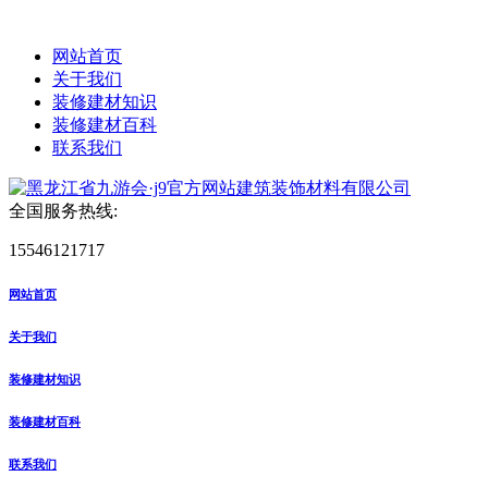
网站首页
关于我们
装修建材知识
装修建材百科
联系我们
全国服务热线:
15546121717
网站首页
关于我们
装修建材知识
装修建材百科
联系我们