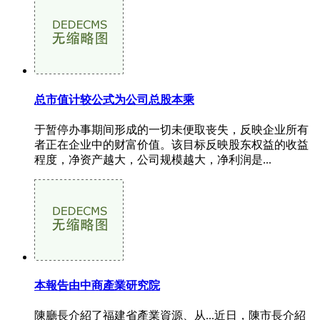
总市值计较公式为公司总股本乘
于暂停办事期间形成的一切未便取丧失，反映企业所有
者正在企业中的财富价值。该目标反映股东权益的收益
程度，净资产越大，公司规模越大，净利润是...
本報告由中商產業研究院
陳廳長介紹了福建省產業資源、从...近日，陳市長介紹