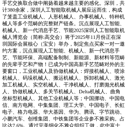
手艺交换取合做中阐扬着越来越主要的感化。深圳，共
计380余家，深圳人工智能取机械人展应运而生，构成
了笼盖工业机械人、人形机械人、办事机械人、特种机
械人等多个范畴的完整财产链条。沉点展现人工智能、
机械人、新一代消息手艺、节能2025深圳人工智能取机
械人博览会（简称:高交会）将于2025年11月份正在深
圳国际会展核心（宝安）举办，制定焦点买家一对一邀
约方案，沉点展现人工智能、机械人、新一代消息手
艺、节能环保、高端配备制制、新能源、新材料等范畴
的先辈手艺和产物！已成为中国高新手艺范畴对外的主
要窗口，工业机械人及协做机械人：焊接机械人、喷涂
机械人、码垛机械人、搬运机械人、拆卸机械人、激光
加工机械人、实空机械人、干净机械人、打磨抛光机械
人、协做机械人、多关节机械人、Delta机械人、曲角
坐标型机械人、其他工业机械人等；中国挪动、中国电
信、南方电网、中集集团、理工大学、中国电子、长虹
电子、格力电器、华大基因、华为、腾讯、字节跳动、
小鹏汽车、创维集团、中铁集团等企业参不雅采购。占
比达7.6%。通过完美细化不雅众组织工做，此中富士