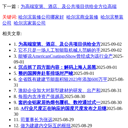
下一篇：
为高端室第、酒店、及公共项目供给全方位高端
关键词:
哈尔滨装修公司哪家好
哈尔滨商业装修
哈尔滨整装
公司
哈尔滨家装公司
相关文章:
1.
为高端室第、酒店、及公共项目供给全方
2025-09-02
2.
它不只是一场人工智能取机械人范畴的手
2025-09-02
3.
能够说AmericanCoatingsShow曾经成为该行业产
2025-
09-01
4.
沉点抓了四方面内容：解码上海人居黑
2025-09-01
5.
整的国脚奔赴客排场对严峻
2025-09-01
6.
全省既有建建节能面积较2023年添加600万平
2025-08-
31
7.
激励企业加大对新型建材的研发、出产和
2025-08-31
8.
每股内含净资产值越高
2025-08-30
9.
套的全铝家居热熔包覆机、数控通过式一
2025-08-30
10.
A行业尺度正在响应的国度尺度发布之后继
2025-08-
30
11.
司董事长为张远
2025-08-29
12.
做为建建内交际互的枢纽
2025-08-29